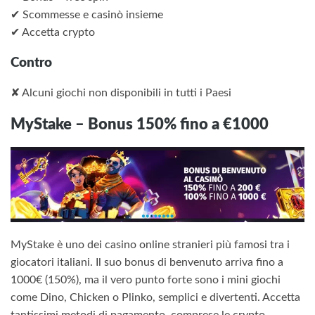
✔ Scommesse e casinò insieme
✔ Accetta crypto
Contro
✘ Alcuni giochi non disponibili in tutti i Paesi
MyStake – Bonus 150% fino a €1000
MyStake è uno dei casino online stranieri più famosi tra i
giocatori italiani. Il suo bonus di benvenuto arriva fino a
1000€ (150%), ma il vero punto forte sono i mini giochi
come Dino, Chicken o Plinko, semplici e divertenti. Accetta