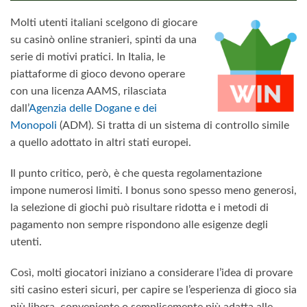
Molti utenti italiani scelgono di giocare
su casinò online stranieri, spinti da una
serie di motivi pratici. In Italia, le
piattaforme di gioco devono operare
con una licenza AAMS, rilasciata
dall’
Agenzia delle Dogane e dei
Monopoli
(ADM). Si tratta di un sistema di controllo simile
a quello adottato in altri stati europei.
Il punto critico, però, è che questa regolamentazione
impone numerosi limiti. I bonus sono spesso meno generosi,
la selezione di giochi può risultare ridotta e i metodi di
pagamento non sempre rispondono alle esigenze degli
utenti.
Così, molti giocatori iniziano a considerare l’idea di provare
siti casino esteri sicuri, per capire se l’esperienza di gioco sia