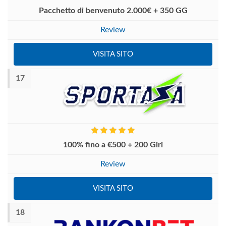
Pacchetto di benvenuto 2.000€ + 350 GG
Review
VISITA SITO
17
100% fino a €500 + 200 Giri
Review
VISITA SITO
18