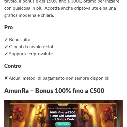
tavolo. Il bonus è del 150% fino a 300€, ottimo per iniziare
con qualcosa in più. Accetta anche criptovalute e ha una
grafica moderna e chiara.
Pro
✔ Bonus alto
✔ Giochi da tavolo e slot
✔ Supporta criptovalute
Contro
✘ Alcuni metodi di pagamento non sempre disponibili
AmunRa – Bonus 100% fino a €500