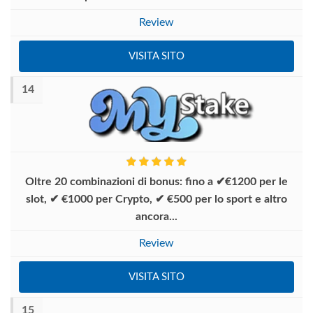
Review
VISITA SITO
14
Oltre 20 combinazioni di bonus: fino a ✔€1200 per le
slot, ✔ €1000 per Crypto, ✔ €500 per lo sport e altro
ancora...
Review
VISITA SITO
15