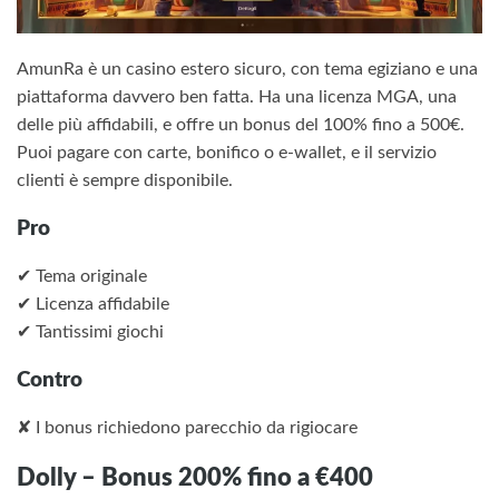
AmunRa è un casino estero sicuro, con tema egiziano e una
piattaforma davvero ben fatta. Ha una licenza MGA, una
delle più affidabili, e offre un bonus del 100% fino a 500€.
Puoi pagare con carte, bonifico o e-wallet, e il servizio
clienti è sempre disponibile.
Pro
✔ Tema originale
✔ Licenza affidabile
✔ Tantissimi giochi
Contro
✘ I bonus richiedono parecchio da rigiocare
Dolly – Bonus 200% fino a €400