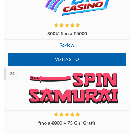
300% fino a €5000
Review
VISITA SITO
24
fino a €800 + 75 Giri Gratis