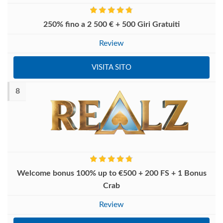
250% fino a 2 500 € + 500 Giri Gratuiti
Review
VISITA SITO
8
Welcome bonus 100% up to €500 + 200 FS + 1 Bonus
Crab
Review