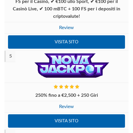
FS per il Casinò, ✔ €100 ullo Sport, ✔ €100 per il
Casinò Live, ✔ 100 mBTC + 100 FS per i depositi in
criptovalute!
Review
VISITA SITO
5
250% fino a €2,500 + 250 Giri
Review
VISITA SITO