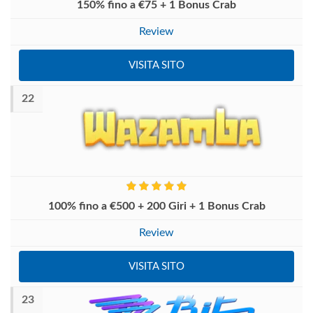
150% fino a €75 + 1 Bonus Crab
Review
VISITA SITO
22
100% fino a €500 + 200 Giri + 1 Bonus Crab
Review
VISITA SITO
23