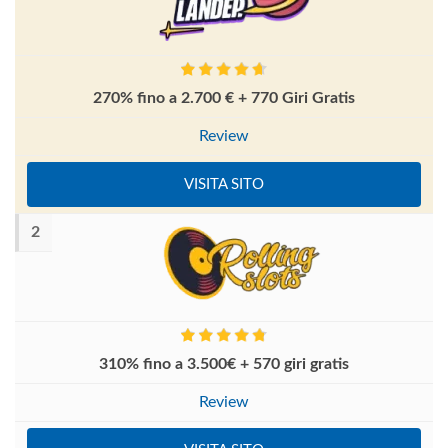
270% fino a 2.700 € + 770 Giri Gratis
Review
VISITA SITO
2
310% fino a 3.500€ + 570 giri gratis
Review