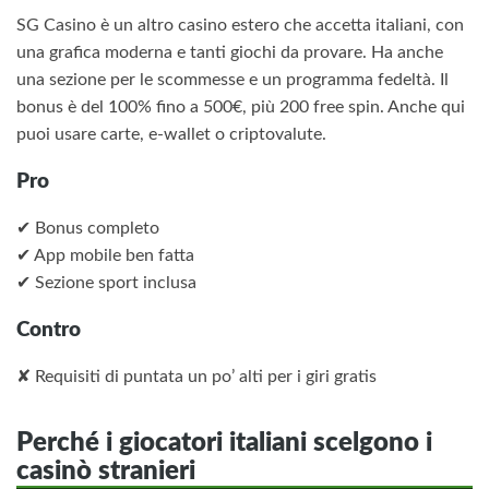
SG Casino è un altro casino estero che accetta italiani, con
una grafica moderna e tanti giochi da provare. Ha anche
una sezione per le scommesse e un programma fedeltà. Il
bonus è del 100% fino a 500€, più 200 free spin. Anche qui
puoi usare carte, e-wallet o criptovalute.
Pro
✔ Bonus completo
✔ App mobile ben fatta
✔ Sezione sport inclusa
Contro
✘ Requisiti di puntata un po’ alti per i giri gratis
Perché i giocatori italiani scelgono i
casinò stranieri