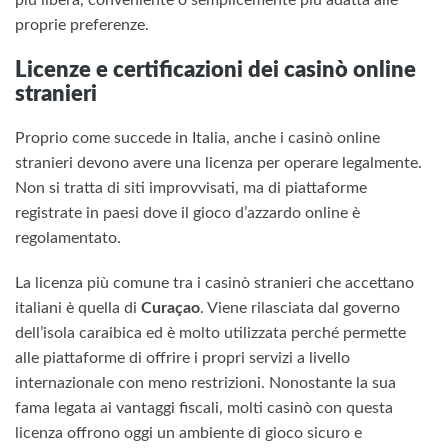
più libera, conveniente o semplicemente più adatta alle
proprie preferenze.
Licenze e certificazioni dei casinò online
stranieri
Proprio come succede in Italia, anche i casinò online
stranieri devono avere una licenza per operare legalmente.
Non si tratta di siti improvvisati, ma di piattaforme
registrate in paesi dove il gioco d’azzardo online è
regolamentato.
La licenza più comune tra i casinò stranieri che accettano
italiani è quella di
Curaçao
. Viene rilasciata dal governo
dell’isola caraibica ed è molto utilizzata perché permette
alle piattaforme di offrire i propri servizi a livello
internazionale con meno restrizioni. Nonostante la sua
fama legata ai vantaggi fiscali, molti casinò con questa
licenza offrono oggi un ambiente di gioco sicuro e