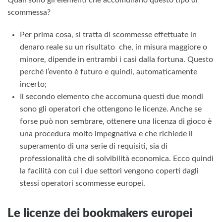
Quali sono gli elementi che accomunano questo tipo di
scommessa?
Per prima cosa, si tratta di scommesse effettuate in
denaro reale su un risultato che, in misura maggiore o
minore, dipende in entrambi i casi dalla fortuna. Questo
perché l’evento è futuro e quindi, automaticamente
incerto;
Il secondo elemento che accomuna questi due mondi
sono gli operatori che ottengono le licenze. Anche se
forse può non sembrare, ottenere una licenza di gioco è
una procedura molto impegnativa e che richiede il
superamento di una serie di requisiti, sia di
professionalità che di solvibilità economica. Ecco quindi
la facilità con cui i due settori vengono coperti dagli
stessi operatori scommesse europei.
Le licenze dei bookmakers europei