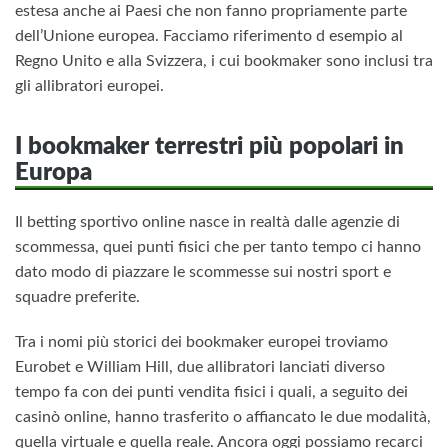
estesa anche ai Paesi che non fanno propriamente parte
dell’Unione europea. Facciamo riferimento d esempio al
Regno Unito e alla Svizzera, i cui bookmaker sono inclusi tra
gli allibratori europei.
I bookmaker terrestri più popolari in
Europa
Il betting sportivo online nasce in realtà dalle agenzie di
scommessa, quei punti fisici che per tanto tempo ci hanno
dato modo di piazzare le scommesse sui nostri sport e
squadre preferite.
Tra i nomi più storici dei bookmaker europei troviamo
Eurobet e William Hill, due allibratori lanciati diverso
tempo fa con dei punti vendita fisici i quali, a seguito dei
casinò online, hanno trasferito o affiancato le due modalità,
quella virtuale e quella reale. Ancora oggi possiamo recarci