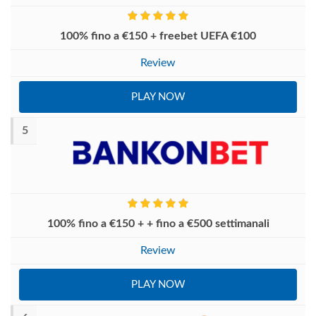
100% fino a €150 + freebet UEFA €100
Review
PLAY NOW
5
100% fino a €150 + + fino a €500 settimanali
Review
PLAY NOW