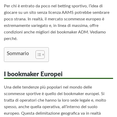
Per chi è entrato da poco nel betting sportivo, l’idea di
giocare su un sito senza licenza AAMS potrebbe sembrare
poco strana. In realtà, il mercato scommesse europeo è
estremamente variegato e, in linea di massima, offre
condizioni anche migliori dei bookmaker ADM. Vediamo
perché.
Sommario
I bookmaker Europei
Una delle tendenze più popolari nel mondo delle
scommesse sportive è quello dei bookmaker europei. Si
tratta di operatori che hanno la loro sede legale e, molto
spesso, anche quella operativa, all’interno del suolo
europeo. Questa delimitazione geografica va in realtà