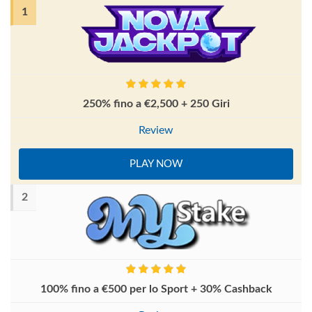
1
250% fino a €2,500 + 250 Giri
Review
PLAY NOW
2
100% fino a €500 per lo Sport + 30% Cashback