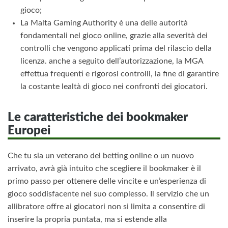
gioco;
La Malta Gaming Authority è una delle autorità
fondamentali nel gioco online, grazie alla severità dei
controlli che vengono applicati prima del rilascio della
licenza. anche a seguito dell’autorizzazione, la MGA
effettua frequenti e rigorosi controlli, la fine di garantire
la costante lealtà di gioco nei confronti dei giocatori.
Le caratteristiche dei bookmaker
Europei
Che tu sia un veterano del betting online o un nuovo
arrivato, avrà già intuito che scegliere il bookmaker è il
primo passo per ottenere delle vincite e un’esperienza di
gioco soddisfacente nel suo complesso. Il servizio che un
allibratore offre ai giocatori non si limita a consentire di
inserire la propria puntata, ma si estende alla