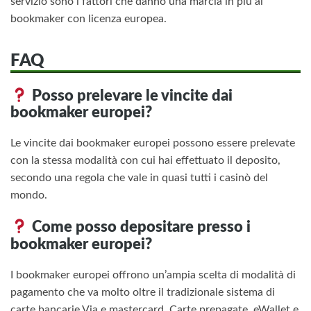
servizio sono i fattori che danno una marcia in più ai
bookmaker con licenza europea.
FAQ
Posso prelevare le vincite dai
bookmaker europei?
Le vincite dai bookmaker europei possono essere prelevate
con la stessa modalità con cui hai effettuato il deposito,
secondo una regola che vale in quasi tutti i casinò del
mondo.
Come posso depositare presso i
bookmaker europei?
I bookmaker europei offrono un’ampia scelta di modalità di
pagamento che va molto oltre il tradizionale sistema di
carte bancarie Via e mastercard. Carte prepagate, eWallet e