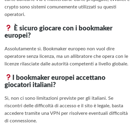
crypto sono sistemi comunemente utilizzati su questi
operatori.
È sicuro giocare con i bookmaker
europei?
Assolutamente sì. Bookmaker europeo non vuol dire
operatore senza licenza, ma un allibratore che opera con le
licenze rilasciate dalle autorità competenti a livello globale.
I bookmaker europei accettano
giocatori italiani?
Sì, non ci sono limitazioni previste per gli italiani. Se
riscontri delle difficoltà di accesso e il sito è legale, basta
accedere tramite una VPN per risolvere eventuali difficoltà
di connessione.