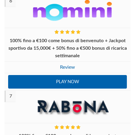
6
100% fino a €100 come bonus di benvenuto + Jackpot
sportivo da 15,000€ + 50% fino a €500 bonus di ricarica
settimanale
Review
PLAY NOW
7