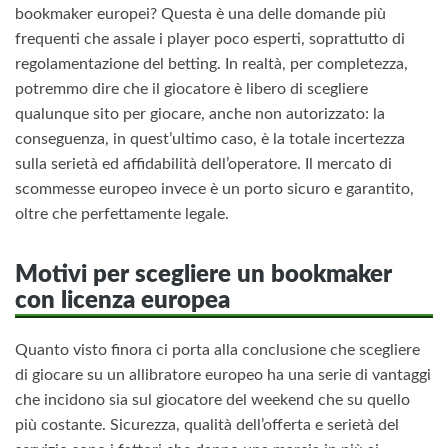
bookmaker europei? Questa è una delle domande più
frequenti che assale i player poco esperti, soprattutto di
regolamentazione del betting. In realtà, per completezza,
potremmo dire che il giocatore è libero di scegliere
qualunque sito per giocare, anche non autorizzato: la
conseguenza, in quest’ultimo caso, è la totale incertezza
sulla serietà ed affidabilità dell’operatore. Il mercato di
scommesse europeo invece è un porto sicuro e garantito,
oltre che perfettamente legale.
Motivi per scegliere un bookmaker
con licenza europea
Quanto visto finora ci porta alla conclusione che scegliere
di giocare su un allibratore europeo ha una serie di vantaggi
che incidono sia sul giocatore del weekend che su quello
più costante. Sicurezza, qualità dell’offerta e serietà del