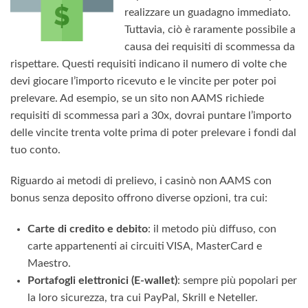
realizzare un guadagno immediato.
Tuttavia, ciò è raramente possibile a
causa dei requisiti di scommessa da
rispettare. Questi requisiti indicano il numero di volte che
devi giocare l’importo ricevuto e le vincite per poter poi
prelevare. Ad esempio, se un sito non AAMS richiede
requisiti di scommessa pari a 30x, dovrai puntare l’importo
delle vincite trenta volte prima di poter prelevare i fondi dal
tuo conto.
Riguardo ai metodi di prelievo, i casinò non AAMS con
bonus senza deposito offrono diverse opzioni, tra cui:
Carte di credito e debito
: il metodo più diffuso, con
carte appartenenti ai circuiti VISA, MasterCard e
Maestro.
Portafogli elettronici (E-wallet)
: sempre più popolari per
la loro sicurezza, tra cui PayPal, Skrill e Neteller.