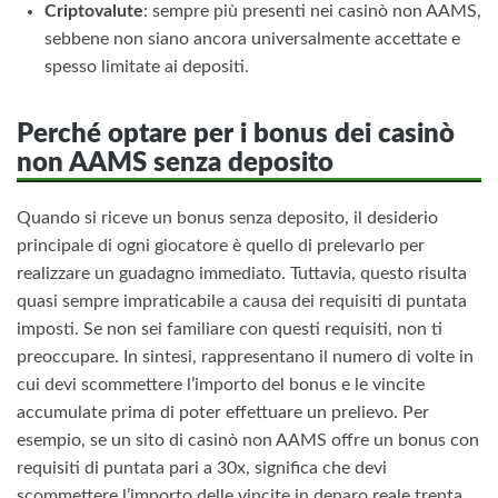
Criptovalute
: sempre più presenti nei casinò non AAMS,
sebbene non siano ancora universalmente accettate e
spesso limitate ai depositi.
Perché optare per i bonus dei casinò
non AAMS senza deposito
Quando si riceve un bonus senza deposito, il desiderio
principale di ogni giocatore è quello di prelevarlo per
realizzare un guadagno immediato. Tuttavia, questo risulta
quasi sempre impraticabile a causa dei requisiti di puntata
imposti. Se non sei familiare con questi requisiti, non ti
preoccupare. In sintesi, rappresentano il numero di volte in
cui devi scommettere l’importo del bonus e le vincite
accumulate prima di poter effettuare un prelievo. Per
esempio, se un sito di casinò non AAMS offre un bonus con
requisiti di puntata pari a 30x, significa che devi
scommettere l’importo delle vincite in denaro reale trenta