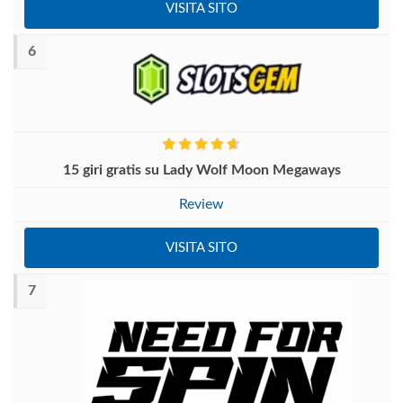
VISITA SITO
6
15 giri gratis su Lady Wolf Moon Megaways
Review
VISITA SITO
7