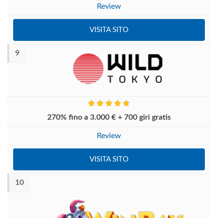
Review
VISITA SITO
9
270% fino a 3.000 € + 700 giri gratis
Review
VISITA SITO
10