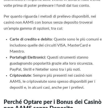
volte prima di poter prelevare i fondi dal tuo conto.
Per quanto riguarda i metodi di prelievo disponibili, nei
casinò non AAMS con bonus senza deposito troverai
un’ampia gamma di opzioni, tra cui:
Carte di credito e debito
: Queste sono le più comuni e
includono quelle dei circuiti VISA, MasterCard e
Maestro.
Portafogli Elettronici
: Questi strumenti stanno
guadagnando popolarità grazie alla loro sicurezza.
PayPal, Skrill e Neteller sono tra i più noti.
Criptovalute
: Sempre più presenti nei casinò non
AAMS, le criptovalute sono spesso disponibili per i
depositi e, in alcuni casi, anche per i prelievi.
Perché Optare per i Bonus dei Casinò