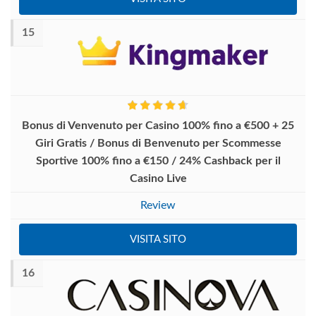
15
Bonus di Venvenuto per Casino 100% fino a €500 + 25
Giri Gratis / Bonus di Benvenuto per Scommesse
Sportive 100% fino a €150 / 24% Cashback per il
Casino Live
Review
VISITA SITO
16