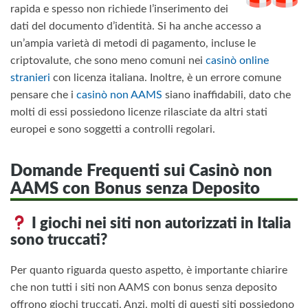
rapida e spesso non richiede l’inserimento dei
dati del documento d’identità. Si ha anche accesso a
un’ampia varietà di metodi di pagamento, incluse le
criptovalute, che sono meno comuni nei
casinò online
stranieri
con licenza italiana. Inoltre, è un errore comune
pensare che i
casinò non AAMS
siano inaffidabili, dato che
molti di essi possiedono licenze rilasciate da altri stati
europei e sono soggetti a controlli regolari.
Domande Frequenti sui Casinò non
AAMS con Bonus senza Deposito
I giochi nei siti non autorizzati in Italia
sono truccati?
Per quanto riguarda questo aspetto, è importante chiarire
che non tutti i siti non AAMS con bonus senza deposito
offrono giochi truccati. Anzi, molti di questi siti possiedono