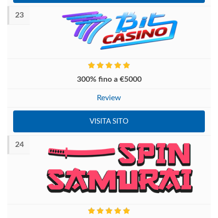
23
300% fino a €5000
Review
VISITA SITO
24