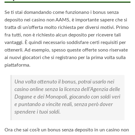
Se ti stai domandando come funzionano i bonus senza
deposito nei casino non AAMS, è importante sapere che si
tratta di un’offerta molto richiesta per diversi motivi. Primo
fra tutti, non è richiesto alcun deposito per ricevere tali
vantaggi. È quindi necessario soddisfare certi requisiti per
ottenerli. Ad esempio, spesso queste offerte sono riservate
ai nuovi giocatori che si registrano per la prima volta sulla
piattaforma.
Una volta ottenuto il bonus, potrai usarlo nei
casino online senza la licenza dell’Agenzia delle
Dogane e dei Monopoli, giocando con soldi veri
e puntando a vincite reali, senza però dover
spendere i tuoi soldi.
Ora che sai cos’è un bonus senza deposito in un casino non