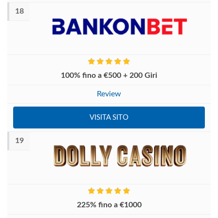
18
100% fino a €500 + 200 Giri
Review
VISITA SITO
19
225% fino a €1000