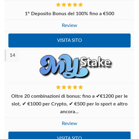
1° Deposito Bonus del 100% fino a €500
Review
VISITA SITO
14
Oltre 20 combinazioni di bonus: fino a ✔€1200 per le
slot, ✔ €1000 per Crypto, ✔ €500 per lo sport e altro
ancora...
Review
VISITA SITO