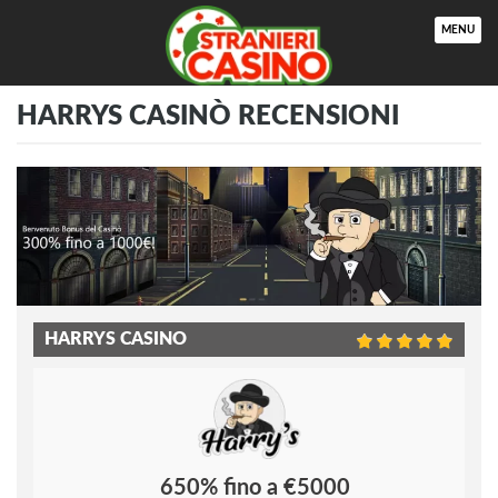
MENU
HARRYS CASINÒ RECENSIONI
HARRYS CASINO
650% fino a €5000