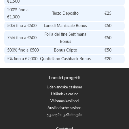
€1,500
200% fino a
Terzo Deposito
€25
€1,000
50% fino a €500
Lunedi Maniacale Bonus
€50
Follia del fine Settimana
75% fino a €500
€50
Bonus
500% fino a €500
Bonus Cripto
€50
5% fino a €2,000
Quotidiano Cashback Bonus
€20
I nostri progetti
Udenlandske casinoer
Utländska casino
Välismaa kasiinod
Ausländische casinos
უცხოური კაზინოები